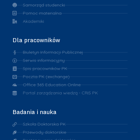
Samorząd studencki
Pomoc materialna
Akademiki
Dla pracowników
Biuletyn Informacji Publicznej
Serwis informacyjny
Spis pracowników PK
Poczta PK (exchange)
Office 365 Education Online
Portal zarządzania wiedzą - CRIS PK
Badania i nauka
Szkoła Doktorska PK
Przewody doktorskie