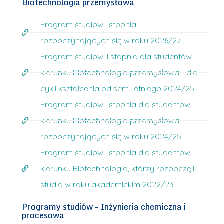
Biotechnologia przemysłowa
Program studiów I stopnia
rozpoczynających się w roku 2026/27
Program studiów II stopnia dla studentów
kierunku Biotechnologia przemysłowa - dla
cykli kształcenia od sem. letniego 2024/25
Program studiów I stopnia dla studentów
kierunku Biotechnologia przemysłowa
rozpoczynających się w roku 2024/25
Program studiów I stopnia dla studentów
kierunku Biotechnologia, którzy rozpoczęli
studia w roku akademickim 2022/23
Programy studiów - Inżynieria chemiczna i
procesowa