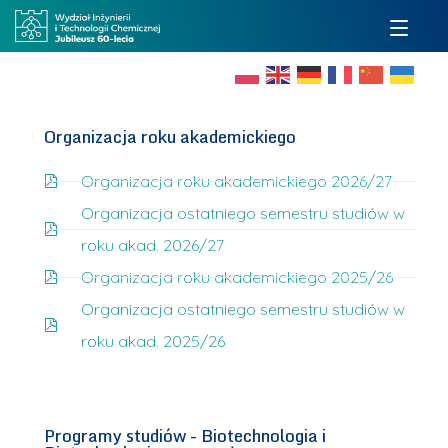
Organizacja roku akademickiego
Organizacja roku akademickiego 2026/27
Organizacja ostatniego semestru studiów w
roku akad. 2026/27
Organizacja roku akademickiego 2025/26
Organizacja ostatniego semestru studiów w
roku akad. 2025/26
Programy studiów - Biotechnologia i