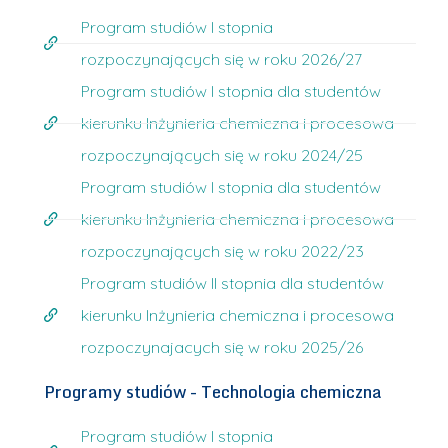
Program studiów I stopnia
rozpoczynających się w roku 2026/27
Program studiów I stopnia dla studentów
kierunku Inżynieria chemiczna i procesowa
rozpoczynających się w roku 2024/25
Program studiów I stopnia dla studentów
kierunku Inżynieria chemiczna i procesowa
rozpoczynających się w roku 2022/23
Program studiów II stopnia dla studentów
kierunku Inżynieria chemiczna i procesowa
rozpoczynajacych się w roku 2025/26
Programy studiów - Technologia chemiczna
Program studiów I stopnia