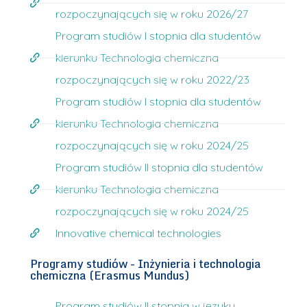
rozpoczynających się w roku 2026/27
Program studiów I stopnia dla studentów
kierunku Technologia chemiczna
rozpoczynających się w roku 2022/23
Program studiów I stopnia dla studentów
kierunku Technologia chemiczna
rozpoczynających się w roku 2024/25
Program studiów II stopnia dla studentów
kierunku Technologia chemiczna
rozpoczynających się w roku 2024/25
Innovative chemical technologies
Programy studiów - Inżynieria i technologia
chemiczna (Erasmus Mundus)
Program studiów II stopnia w języku