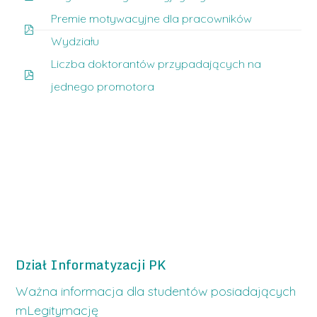
Premie motywacyjne dla pracowników
Wydziału
Liczba doktorantów przypadających na
jednego promotora
Dział Informatyzacji PK
Ważna informacja dla studentów posiadających
mLegitymację