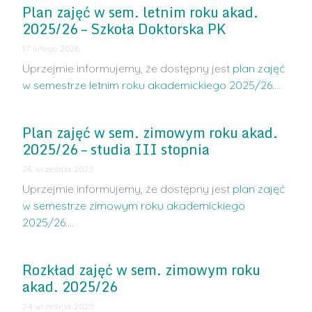
Plan zajęć w sem. letnim roku akad.
2025/26 – Szkoła Doktorska PK
17 lutego 2026
Uprzejmie informujemy, że dostępny jest
plan zajęć
w semestrze letnim roku akademickiego 2025/26
.
…
Plan zajęć w sem. zimowym roku akad.
2025/26 – studia III stopnia
26 września 2025
Uprzejmie informujemy, że dostępny jest
plan zajęć
w semestrze zimowym roku akademickiego
2025/26
.
…
Rozkład zajęć w sem. zimowym roku
akad. 2025/26
24 września 2025