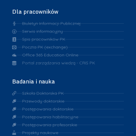
Dla pracowników
Biuletyn Informacji Publicznej
Serwis informacyjny
Spis pracowników PK
Poczta PK (exchange)
Office 365 Education Online
Portal zarządzania wiedzą - CRIS PK
Badania i nauka
Szkoła Doktorska PK
Przewody doktorskie
Postępowania doktorskie
Postępowania habilitacyjne
Postępowania profesorskie
Projekty naukowe