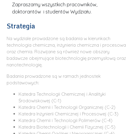
Zapraszamy wszystkich pracowników,
doktorantów i studentów Wydziału.
Strategia
Na wydziale prowadzone są badania w kierunkach
technologia chemiczna, inżynieria chemiczna i procesowa
oraz chemia. Rozwijane są również nowe obszary
badawcze obejmujące biotechnologię przemysłową oraz
nanotechnologię.
Badania prowadzone są w ramach jednostek
podstawowych:
Katedra Technologii Chemicznej i Analityki
Środowiskowej (C-1)
Katedra Chemii i Technologii Organicznej (C-2)
Katedra Inżynierii Chemicznej i Procesowej (C-3)
Katedra Chemii i Technologii Polimerów (C-4)
Katedra Biotechnologii i Chemii Fizycznej (C-5)
Katedra Chemii Ogólnej i Nieorganicznej (C-6)