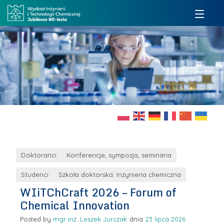
Doktoranci
Konferencje, sympozja, seminaria
Studenci
Szkoła doktorska: Inżynieria chemiczna
WIiTChCraft 2026 – Forum of
Chemical Innovation
Posted by
mgr inż. Leszek Jurczak
23 lipca 2026