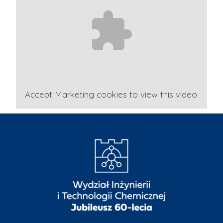
Accept
Marketing
cookies to view this video.