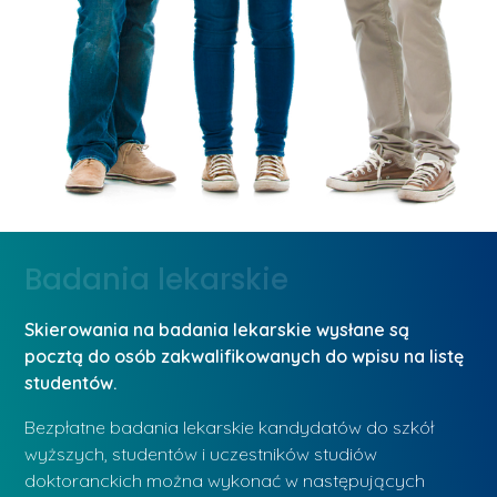
Badania lekarskie
Skierowania na badania lekarskie wysłane są
pocztą do osób zakwalifikowanych do wpisu na listę
studentów.
Bezpłatne badania lekarskie kandydatów do szkół
wyższych, studentów i uczestników studiów
doktoranckich można wykonać w następujących