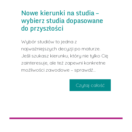
Nowe kierunki na studia –
wybierz studia dopasowane
do przyszłości
Wybór studiów to jedna z
najważniejszych decyzji po maturze.
Jeśli szukasz kierunku, który nie tylko Cię
zainteresuje, ale też zapewni konkretne
możliwości zawodowe – sprawdź
Czytaj całość