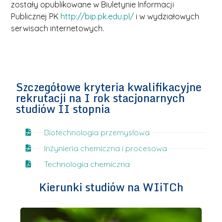
zostały opublikowane w Biuletynie Informacji
Publicznej PK
http://bip.pk.edu.pl/
i w wydziałowych
serwisach internetowych.
Szczegółowe kryteria kwalifikacyjne
rekrutacji na I rok stacjonarnych
studiów II stopnia
Biotechnologia przemysłowa
Inżynieria chemiczna i procesowa
Technologia chemiczna
Kierunki studiów na WIiTCh