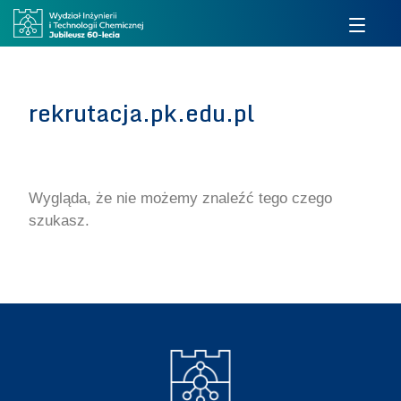
rekrutacja.pk.edu.pl
Wygląda, że nie możemy znaleźć tego czego
szukasz.