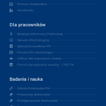
Pomoc materialna
Akademiki
Dla pracowników
Biuletyn Informacji Publicznej
Serwis informacyjny
Spis pracowników PK
Poczta PK (exchange)
Office 365 Education Online
Portal zarządzania wiedzą - CRIS PK
Badania i nauka
Szkoła Doktorska PK
Przewody doktorskie
Postępowania doktorskie