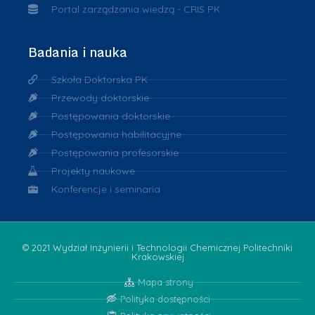
Portal zarządzania wiedzą - CRIS PK
Badania i nauka
Szkoła Doktorska PK
Przewody doktorskie
Postępowania doktorskie
Postępowania habilitacyjne
Postępowania profesorskie
Projekty naukowe
Konferencje i seminaria
© 2021 Wydział Inżynierii i Technologii Chemicznej Politechniki
Krakowskiej
Mapa strony
Polityka dostępności