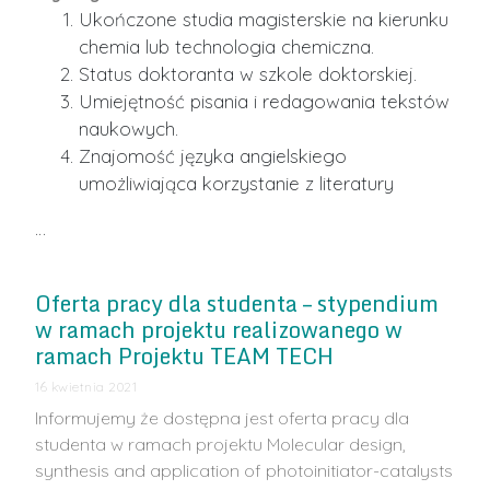
Ukończone studia magisterskie na kierunku
chemia lub technologia chemiczna.
Status doktoranta w szkole doktorskiej.
Umiejętność pisania i redagowania tekstów
naukowych.
Znajomość języka angielskiego
umożliwiająca korzystanie z literatury
…
Oferta pracy dla studenta – stypendium
w ramach projektu realizowanego w
ramach Projektu TEAM TECH
16 kwietnia 2021
Informujemy że dostępna jest oferta pracy dla
studenta w ramach projektu Molecular design,
synthesis and application of photoinitiator-catalysts