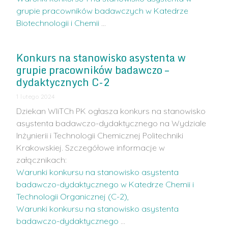
grupie pracowników badawczych w Katedrze
Biotechnologii i Chemii
…
Konkurs na stanowisko asystenta w
grupie pracowników badawczo –
dydaktycznych C-2
1 lutego 2024
Dziekan WIiTCh PK ogłasza konkurs na stanowisko
asystenta badawczo-dydaktycznego na Wydziale
Inżynierii i Technologii Chemicznej Politechniki
Krakowskiej. Szczegółowe informacje w
załącznikach:
Warunki konkursu na stanowisko asystenta
badawczo-dydaktycznego w Katedrze Chemii i
Technologii Organicznej (C-2),
Warunki konkursu na stanowisko asystenta
badawczo-dydaktycznego
…