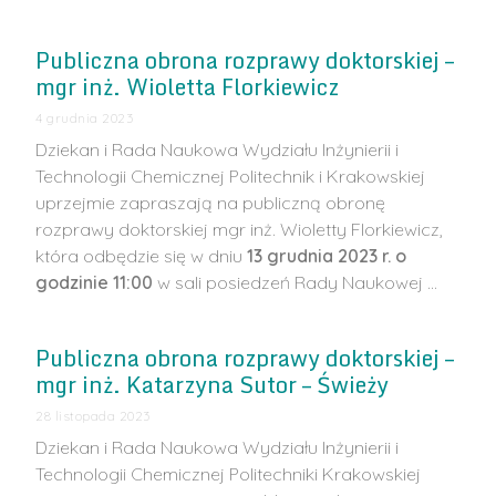
Publiczna obrona rozprawy doktorskiej –
mgr inż. Wioletta Florkiewicz
4 grudnia 2023
Dziekan i Rada Naukowa Wydziału Inżynierii i
Technologii Chemicznej Politechnik i Krakowskiej
uprzejmie zapraszają na publiczną obronę
rozprawy doktorskiej mgr inż. Wioletty Florkiewicz,
która odbędzie się w dniu
13 grudnia 2023 r. o
godzinie 11:00
w sali posiedzeń Rady Naukowej …
Publiczna obrona rozprawy doktorskiej –
mgr inż. Katarzyna Sutor – Świeży
28 listopada 2023
Dziekan i Rada Naukowa Wydziału Inżynierii i
Technologii Chemicznej Politechniki Krakowskiej