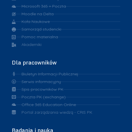
Microsoft 365 + Poczta
Moodle na Delta
Koła Naukowe
Samorząd studencki
Pomoc materialna
Akademiki
Dla pracowników
Biuletyn Informacji Publicznej
Serwis informacyjny
Spis pracowników PK
Poczta PK (exchange)
Office 365 Education Online
Portal zarządzania wiedzą - CRIS PK
Badania i nauka