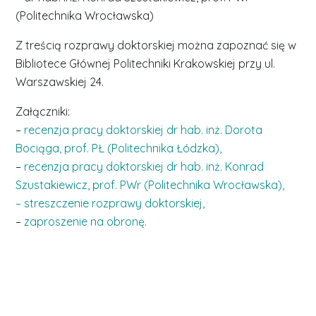
(Politechnika Wrocławska)
Z treścią rozprawy doktorskiej można zapoznać się w
Bibliotece Głównej Politechniki Krakowskiej przy ul.
Warszawskiej 24.
Załączniki:
–
recenzja pracy doktorskiej dr hab. inż. Dorota
Bociąga, prof. PŁ (Politechnika Łódzka),
–
recenzja pracy doktorskiej dr hab. inż. Konrad
Szustakiewicz, prof. PWr (Politechnika Wrocławska),
– streszczenie rozprawy doktorskiej,
–
zaproszenie na obronę.