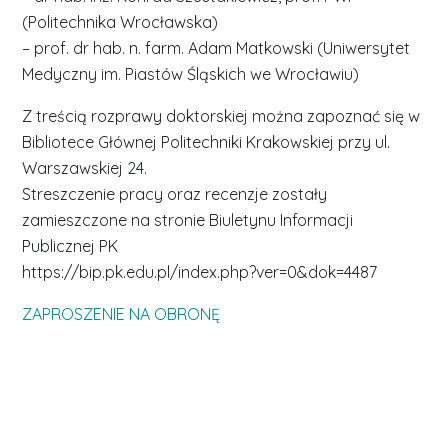
(Politechnika Wrocławska)
– prof. dr hab. n. farm. Adam Matkowski (Uniwersytet
Medyczny im. Piastów Śląskich we Wrocławiu)
Z treścią rozprawy doktorskiej można zapoznać się w
Bibliotece Głównej Politechniki Krakowskiej przy ul.
Warszawskiej 24.
Streszczenie pracy oraz recenzje zostały
zamieszczone na stronie Biuletynu Informacji
Publicznej PK
https://bip.pk.edu.pl/index.php?ver=0&dok=4487
ZAPROSZENIE NA OBRONĘ