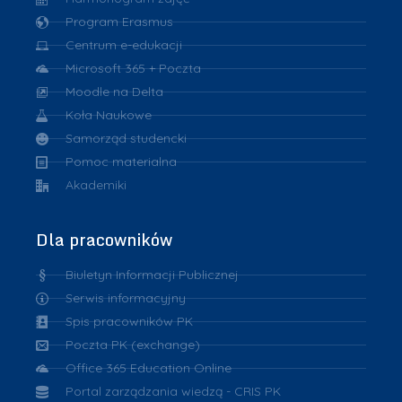
Program Erasmus
Centrum e-edukacji
Microsoft 365 + Poczta
Moodle na Delta
Koła Naukowe
Samorząd studencki
Pomoc materialna
Akademiki
Dla pracowników
Biuletyn Informacji Publicznej
Serwis informacyjny
Spis pracowników PK
Poczta PK (exchange)
Office 365 Education Online
Portal zarządzania wiedzą - CRIS PK