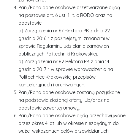
Pani/Pana dane osobowe przetwarzane będą
na postawie art. 6 ust. 1 lit. c RODO oraz na
podstawie:
a) Zarządzenia nr 67 Rektora PK z dnia 22
grudnia 2016 r. z późniejszymi zmianami w
sprawie Regulaminu udzielania zamówień
publicznych Politechniki Krakowskiej,
b) Zarządzenia nr 82 Rektora PK z dnia 14
grudnia 2017 r. w sprawie wprowadzenia na
Politechnice Krakowskiej przepisów
kancelaryjnych i archiwalnych.
Pani/Pana dane osobowe zostaną pozyskane
na podstawie złożonej oferty lub/oraz na
podstawie zawartej umowy,
Pani/Pana dane osobowe będą przechowywane
przez okres 4 lat lub w okresie niezbędnym do
wyżej wskazanych celów przewidzianych