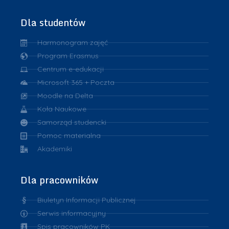
Dla studentów
Harmonogram zajęć
Program Erasmus
Centrum e-edukacji
Microsoft 365 + Poczta
Moodle na Delta
Koła Naukowe
Samorząd studencki
Pomoc materialna
Akademiki
Dla pracowników
Biuletyn Informacji Publicznej
Serwis informacyjny
Spis pracowników PK