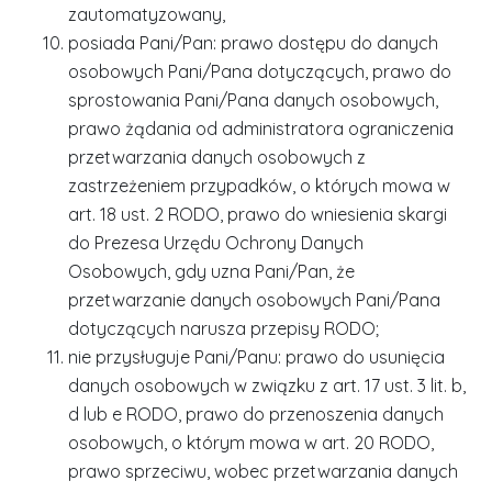
zautomatyzowany,
posiada Pani/Pan: prawo dostępu do danych
osobowych Pani/Pana dotyczących, prawo do
sprostowania Pani/Pana danych osobowych,
prawo żądania od administratora ograniczenia
przetwarzania danych osobowych z
zastrzeżeniem przypadków, o których mowa w
art. 18 ust. 2 RODO, prawo do wniesienia skargi
do Prezesa Urzędu Ochrony Danych
Osobowych, gdy uzna Pani/Pan, że
przetwarzanie danych osobowych Pani/Pana
dotyczących narusza przepisy RODO;
nie przysługuje Pani/Panu: prawo do usunięcia
danych osobowych w związku z art. 17 ust. 3 lit. b,
d lub e RODO, prawo do przenoszenia danych
osobowych, o którym mowa w art. 20 RODO,
prawo sprzeciwu, wobec przetwarzania danych