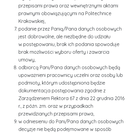
przepisami prawa oraz wewnętrznymi aktami
prawnymi obowiązującymi na Politechnice
Krakowskiej,
podanie przez Panią/Pana danych osobowych
jest dobrowolne, ale niezbędne do udziału
w postępowaniu, brak ich podania spowoduje
brak możliwości wyboru oferty i zawarcia
umowy,
odbiorcą Pani/Pana danych osobowych będą
upoważnieni pracownicy uczelni oraz osoby lub
podmioty, którym udostępniona będzie
dokumentacja postępowania zgodnie z
Zarządzeniem Rektora 67 z dnia 22 grudnia 2016
r., z późn. zm. oraz w przypadkach
przewidzianych przepisami prawa,
w odniesieniu do Pani/Pana danych osobowych
decyzje nie będą podejmowane w sposób