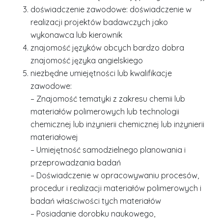
doświadczenie zawodowe: doświadczenie w
realizacji projektów badawczych jako
wykonawca lub kierownik
znajomość języków obcych bardzo dobra
znajomość języka angielskiego
niezbędne umiejętności lub kwalifikacje
zawodowe:
– Znajomość tematyki z zakresu chemii lub
materiałów polimerowych lub technologii
chemicznej lub inżynierii chemicznej lub inżynierii
materiałowej
– Umiejętność samodzielnego planowania i
przeprowadzania badań
– Doświadczenie w opracowywaniu procesów,
procedur i realizacji materiałów polimerowych i
badań właściwości tych materiałów
– Posiadanie dorobku naukowego,