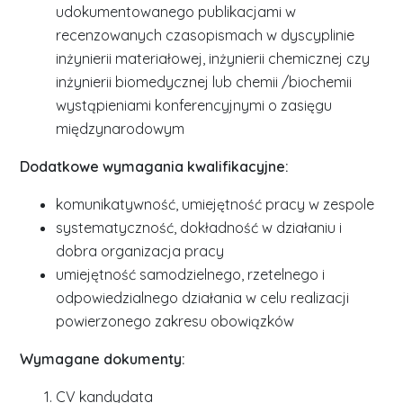
udokumentowanego publikacjami w
recenzowanych czasopismach w dyscyplinie
inżynierii materiałowej, inżynierii chemicznej czy
inżynierii biomedycznej lub chemii /biochemii
wystąpieniami konferencyjnymi o zasięgu
międzynarodowym
Dodatkowe wymagania kwalifikacyjne:
komunikatywność, umiejętność pracy w zespole
systematyczność, dokładność w działaniu i
dobra organizacja pracy
umiejętność samodzielnego, rzetelnego i
odpowiedzialnego działania w celu realizacji
powierzonego zakresu obowiązków
Wymagane dokumenty:
CV kandydata