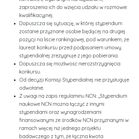
zaproszenia ich do wzięcia udziału w rozmowie
kwalifikacyjnej.
Dopuszcza się sytuację, w której stypendium
zostanie przyznane osobie będącej na drugiej
pozycji na liście rankingowej, pod warunkiem, że
laureat konkursu przed podpisaniem umowy
stypendialnej zrezygnuje z jego pobierania.
Dopuszcza się możliwość nierozstrzygnięcia
konkursu.
Od decyzji Komisji Stypendialnej nie przysługuje
odwołanie.
Z uwagi na zapis regulaminu NCN: „Stypendium
naukowe NCN można łączyć z innymi
stypendiami oraz wynagrodzeniami
finansowanymi ze środków NCN przyznanymi w
ramach więcej niż jednego projektu
badawczego z tym, że łączna kwota