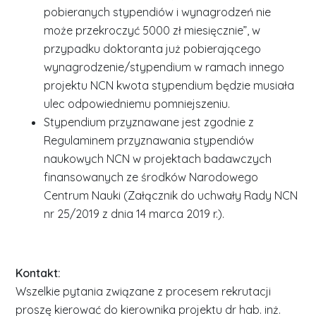
pobieranych stypendiów i wynagrodzeń nie
może przekroczyć 5000 zł miesięcznie”, w
przypadku doktoranta już pobierającego
wynagrodzenie/stypendium w ramach innego
projektu NCN kwota stypendium będzie musiała
ulec odpowiedniemu pomniejszeniu.
Stypendium przyznawane jest zgodnie z
Regulaminem przyznawania stypendiów
naukowych NCN w projektach badawczych
finansowanych ze środków Narodowego
Centrum Nauki (Załącznik do uchwały Rady NCN
nr 25/2019 z dnia 14 marca 2019 r.).
Kontakt:
Wszelkie pytania związane z procesem rekrutacji
proszę kierować do kierownika projektu dr hab. inż.