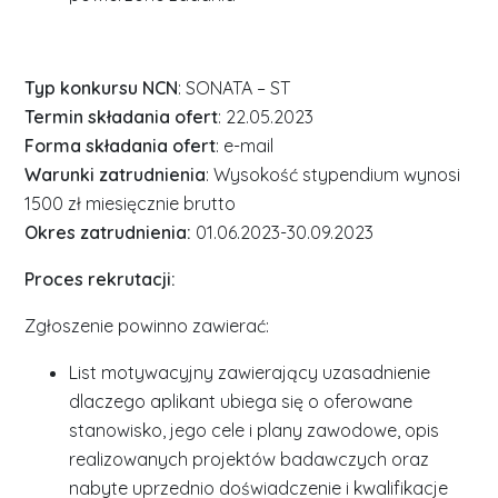
Typ konkursu NCN
: SONATA – ST
Termin składania ofert
: 22.05.2023
Forma składania ofert
: e-mail
Warunki zatrudnienia
: Wysokość stypendium wynosi
1500 zł miesięcznie brutto
Okres zatrudnienia:
01.06.2023-30.09.2023
Proces rekrutacji:
Zgłoszenie powinno zawierać:
List motywacyjny zawierający uzasadnienie
dlaczego aplikant ubiega się o oferowane
stanowisko, jego cele i plany zawodowe, opis
realizowanych projektów badawczych oraz
nabyte uprzednio doświadczenie i kwalifikacje