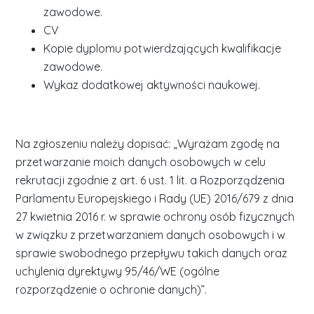
zawodowe.
CV
Kopie dyplomu potwierdzających kwalifikacje
zawodowe.
Wykaz dodatkowej aktywności naukowej.
Na zgłoszeniu należy dopisać: „Wyrażam zgodę na
przetwarzanie moich danych osobowych w celu
rekrutacji zgodnie z art. 6 ust. 1 lit. a Rozporządzenia
Parlamentu Europejskiego i Rady (UE) 2016/679 z dnia
27 kwietnia 2016 r. w sprawie ochrony osób fizycznych
w związku z przetwarzaniem danych osobowych i w
sprawie swobodnego przepływu takich danych oraz
uchylenia dyrektywy 95/46/WE (ogólne
rozporządzenie o ochronie danych)”.