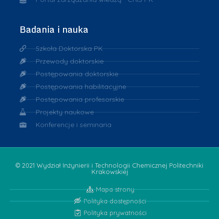
Badania i nauka
Szkoła Doktorska PK
Przewody doktorskie
Postępowania doktorskie
Postępowania habilitacyjne
Postępowania profesorskie
Projekty naukowe
Konferencje i seminaria
© 2021 Wydział Inżynierii i Technologii Chemicznej Politechniki
Krakowskiej
Mapa strony
Polityka dostępności
Polityka prywatności