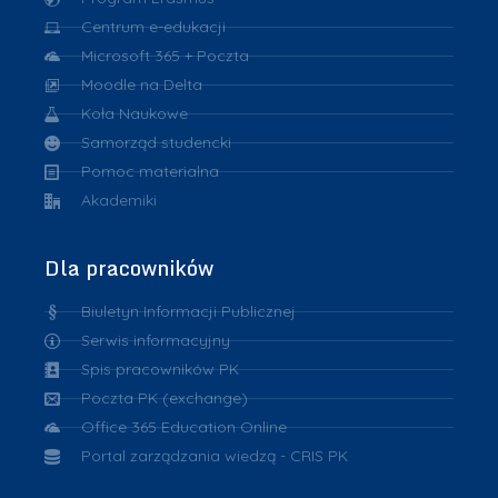
Centrum e-edukacji
Microsoft 365 + Poczta
Moodle na Delta
Koła Naukowe
Samorząd studencki
Pomoc materialna
Akademiki
Dla pracowników
Biuletyn Informacji Publicznej
Serwis informacyjny
Spis pracowników PK
Poczta PK (exchange)
Office 365 Education Online
Portal zarządzania wiedzą - CRIS PK