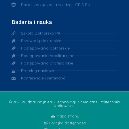
Portal zarządzania wiedzą - CRIS PK
Badania i nauka
Szkoła Doktorska PK
Przewody doktorskie
Postępowania doktorskie
Postępowania habilitacyjne
Postępowania profesorskie
Projekty naukowe
Konferencje i seminaria
© 2021 Wydział Inżynierii i Technologii Chemicznej Politechniki
Krakowskiej
Mapa strony
Polityka dostępności