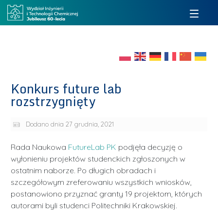
Konkurs future lab
rozstrzygnięty
Dodano dnia
27 grudnia, 2021
Rada Naukowa
FutureLab PK
podjęła decyzję o
wyłonieniu projektów studenckich zgłoszonych w
ostatnim naborze. Po długich obradach i
szczegółowym zreferowaniu wszystkich wniosków,
postanowiono przyznać granty 19 projektom, których
autorami byli studenci Politechniki Krakowskiej.