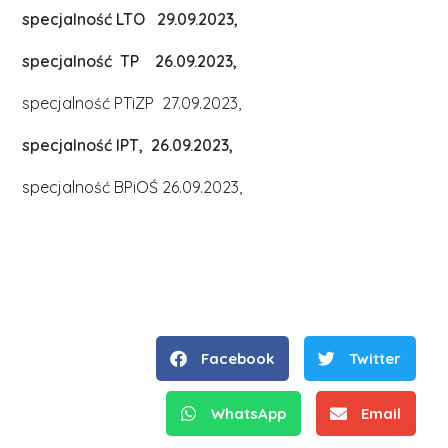
specjalność LTO 29.09.2023,
specjalność TP 26.09.2023,
specjalność PTiZP 27.09.2023,
specjalność IPT, 26.09.2023,
specjalność BPiOŚ 26.09.2023,
Facebook
Twitter
WhatsApp
Email