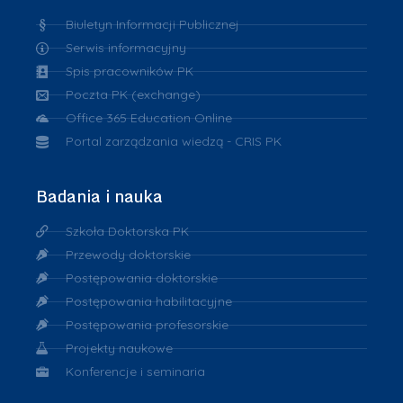
Biuletyn Informacji Publicznej
Serwis informacyjny
Spis pracowników PK
Poczta PK (exchange)
Office 365 Education Online
Portal zarządzania wiedzą - CRIS PK
Badania i nauka
Szkoła Doktorska PK
Przewody doktorskie
Postępowania doktorskie
Postępowania habilitacyjne
Postępowania profesorskie
Projekty naukowe
Konferencje i seminaria