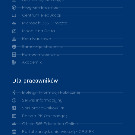
Program Erasmus
Centrum e-edukacji
Microsoft 365 + Poczta
Moodle na Delta
Koła Naukowe
Samorząd studencki
Pomoc materialna
Akademiki
Dla pracowników
Biuletyn Informacji Publicznej
Serwis informacyjny
Spis pracowników PK
Poczta PK (exchange)
Office 365 Education Online
Portal zarządzania wiedzą - CRIS PK