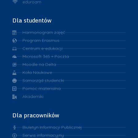
eduroam
Dla studentów
Harmonogram zajęć
Program Erasmus
Centrum e-edukacji
Microsoft 365 + Poczta
Moodle na Delta
Koła Naukowe
Samorząd studencki
Pomoc materialna
Akademiki
Dla pracowników
Biuletyn Informacji Publicznej
Serwis informacyjny