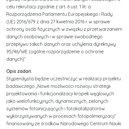
celu rekrutacji zgodnie z art. 6 ust. 1 lit. a
Rozporządzenia Parlamentu Europejskiego i Rady
(UE) 2016/679 z dnia 27 kwietnia 2016 r. w sprawie
ochrony osób fizycznych w związku z przetwarzaniem
danych osobowych i w sprawie swobodnego
przepływu takich danych oraz uchylenia dyrektywy
95/46/WE (ogólne rozporządzenie o ochronie
danych)”
Opis zadań:
Stypendysta będzie uczestniczyć w realizacji projektu
badawczego „Nowe możliwości rozwoju strategii
projektowania i funkcjonalizacji kropek węglowych
jako wielofunkcyjnych, dynamicznych, zielonych
systemów fotoinicjujących i fotokatalizatorów
wykorzystywanych w procesach fotopolimeryzacji”
finansowany ze środków Narodowego Centrum Nauki