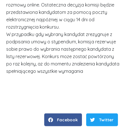
rozmowy online. Ostateczna decyzja komisji będzie
przedstawiona kandydatom za pomocą poczty
elektronicznej najpóźniej w ciągu 14 dni od
rozstrzygnięcia konkursu.
W przypadku gdy wybrany kandydat zrezygnuje z
podpisania umowy o stypendium, komisja rezerwuje
sobie prawo do wybrania następnego kandydata z
listy rezerwowej. Konkurs może zostać powtórzony
po raz kolejny, aż do momentu znalezienia kandydata
spełniającego wszystkie wymagania
Facebook
Twitter