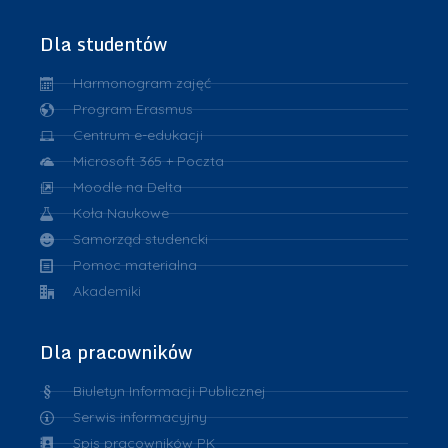
Dla studentów
Harmonogram zajęć
Program Erasmus
Centrum e-edukacji
Microsoft 365 + Poczta
Moodle na Delta
Koła Naukowe
Samorząd studencki
Pomoc materialna
Akademiki
Dla pracowników
Biuletyn Informacji Publicznej
Serwis informacyjny
Spis pracowników PK