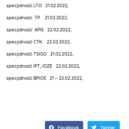
specjalność LTO 21.02.2022,
specjalność TP 21.02.2022,
specjalność APIS 22.02.2022,
specjalność CTK 22.02.2022,
specjalność TSiGO 21.02.2022,
specjalność IPT, IOZE 22.02.2022,
specjalność BPiOS 21 – 22.02.2022,
Facebook
Twitter