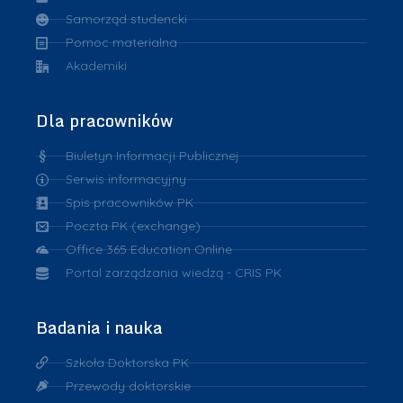
Samorząd studencki
Pomoc materialna
Akademiki
Dla pracowników
Biuletyn Informacji Publicznej
Serwis informacyjny
Spis pracowników PK
Poczta PK (exchange)
Office 365 Education Online
Portal zarządzania wiedzą - CRIS PK
Badania i nauka
Szkoła Doktorska PK
Przewody doktorskie