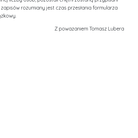
 zapisów rozumiany jest czas przesłania formularza
ązkowy.
Z poważaniem Tomasz Lubera