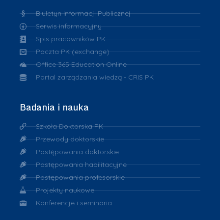
Biuletyn Informacji Publicznej
Serwis informacyjny
Spis pracowników PK
Poczta PK (exchange)
Office 365 Education Online
Portal zarządzania wiedzą - CRIS PK
Badania i nauka
Szkoła Doktorska PK
Przewody doktorskie
Postępowania doktorskie
Postępowania habilitacyjne
Postępowania profesorskie
Projekty naukowe
Konferencje i seminaria