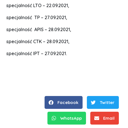
specjalność LTO – 22.09.2021,
specjalność TP – 27.09.2021,
specjalność APIS – 28.09.2021,
specjalność CTK – 28.09.2021,
specjalność IPT – 27.09.2021.
Facebook
Twitter
WhatsApp
Email