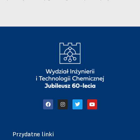
Przydatne linki