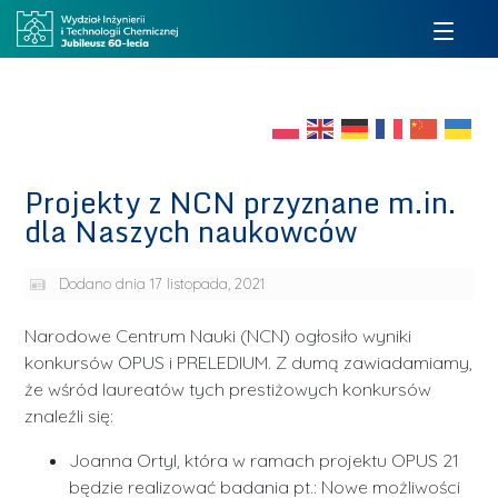
Projekty z NCN przyznane m.in.
dla Naszych naukowców
Dodano dnia
17 listopada, 2021
Narodowe Centrum Nauki (NCN) ogłosiło wyniki
konkursów OPUS i PRELEDIUM. Z dumą zawiadamiamy,
że wśród laureatów tych prestiżowych konkursów
znaleźli się:
Joanna Ortyl, która w ramach projektu OPUS 21
będzie realizować badania pt.: Nowe możliwości