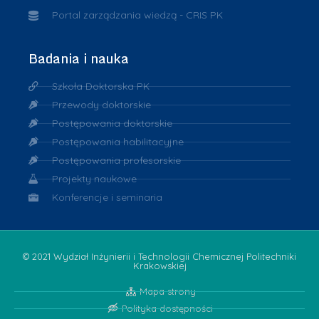
Portal zarządzania wiedzą - CRIS PK
Badania i nauka
Szkoła Doktorska PK
Przewody doktorskie
Postępowania doktorskie
Postępowania habilitacyjne
Postępowania profesorskie
Projekty naukowe
Konferencje i seminaria
© 2021 Wydział Inżynierii i Technologii Chemicznej Politechniki
Krakowskiej
Mapa strony
Polityka dostępności