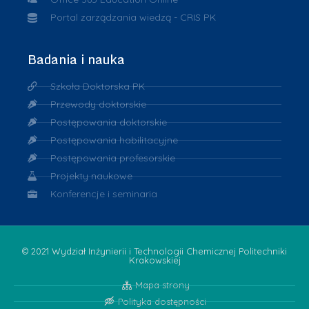
Portal zarządzania wiedzą - CRIS PK
Badania i nauka
Szkoła Doktorska PK
Przewody doktorskie
Postępowania doktorskie
Postępowania habilitacyjne
Postępowania profesorskie
Projekty naukowe
Konferencje i seminaria
© 2021 Wydział Inżynierii i Technologii Chemicznej Politechniki
Krakowskiej
Mapa strony
Polityka dostępności