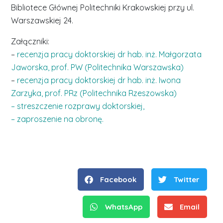
Bibliotece Głównej Politechniki Krakowskiej przy ul.
Warszawskiej 24.
Załączniki:
–
recenzja pracy doktorskiej dr hab. inż. Małgorzata
Jaworska, prof. PW (Politechnika Warszawska)
–
recenzja pracy doktorskiej dr hab. inż. Iwona
Zarzyka, prof. PRz (Politechnika Rzeszowska)
– streszczenie rozprawy doktorskiej,
– zaproszenie na obronę.
Facebook
Twitter
WhatsApp
Email