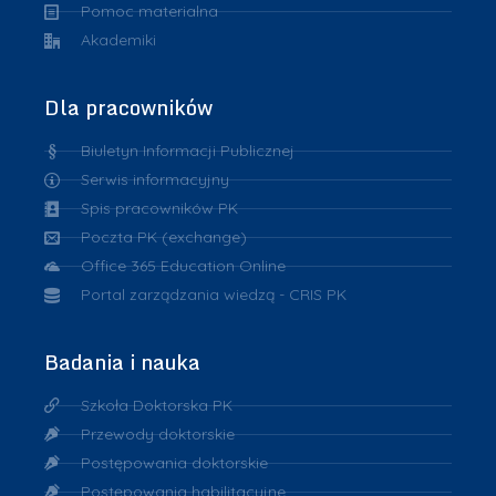
Pomoc materialna
Akademiki
Dla pracowników
Biuletyn Informacji Publicznej
Serwis informacyjny
Spis pracowników PK
Poczta PK (exchange)
Office 365 Education Online
Portal zarządzania wiedzą - CRIS PK
Badania i nauka
Szkoła Doktorska PK
Przewody doktorskie
Postępowania doktorskie
Postępowania habilitacyjne