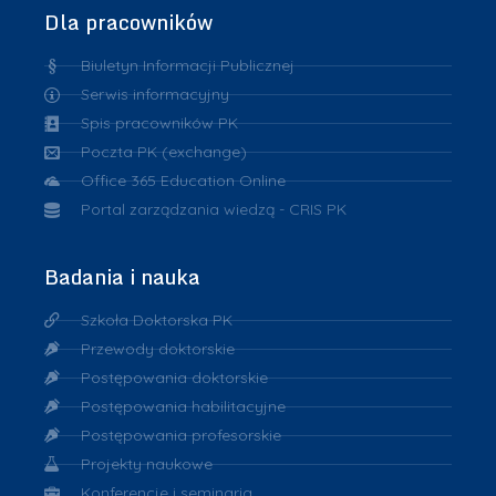
Dla pracowników
Biuletyn Informacji Publicznej
Serwis informacyjny
Spis pracowników PK
Poczta PK (exchange)
Office 365 Education Online
Portal zarządzania wiedzą - CRIS PK
Badania i nauka
Szkoła Doktorska PK
Przewody doktorskie
Postępowania doktorskie
Postępowania habilitacyjne
Postępowania profesorskie
Projekty naukowe
Konferencje i seminaria