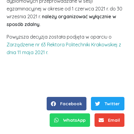
dyplomowych przeprowadzane w sesji
egzaminacyjnej w okresie od 1 czerwca 2021 r. do 30
września 2021 r.
należy organizować wyłącznie w
sposób zdalny.
Powyższa decyzja została podjęta w oparciu o
Zarządzenie nr 63 Rektora Politechniki Krakowskiej z
dnia 11 maja 2021 r.
Facebook
Twitter
WhatsApp
Email