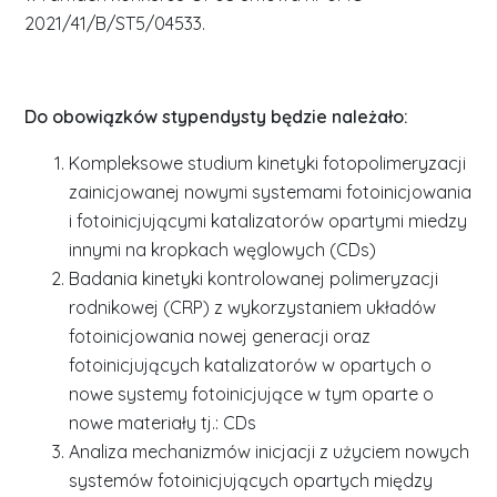
2021/41/B/ST5/04533.
Do obowiązków stypendysty będzie należało:
Kompleksowe studium kinetyki fotopolimeryzacji
zainicjowanej nowymi systemami fotoinicjowania
i fotoinicjującymi katalizatorów opartymi miedzy
innymi na kropkach węglowych (CDs)
Badania kinetyki kontrolowanej polimeryzacji
rodnikowej (CRP) z wykorzystaniem układów
fotoinicjowania nowej generacji oraz
fotoinicjujących katalizatorów w opartych o
nowe systemy fotoinicjujące w tym oparte o
nowe materiały tj.: CDs
Analiza mechanizmów inicjacji z użyciem nowych
systemów fotoinicjujących opartych między