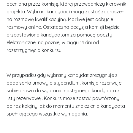
oceniona przez komisję, której przewodniczy kierownik
projektu. Wybrani kandydaci mogą zostać zaproszeni
na rozmowę kwalifikacyjną. Możliwe jest odbycie
rozmowy online. Ostateczna decyzja komisji będzie
przedstawiona kandydatom za pomocą poczty
elektronicznej najpóźniej w ciągu 14 dni od
rozstrzygnięcia konkursu.
W przypadku gdy wybrany kandydat zrezygnuje z
podpisania umowy o stypendium, komisja rezerwuje
sobie prawo do wybrania następnego kandydata z
listy rezerwowej. Konkurs może zostać powtórzony
po raz kolejny, aż do momentu znalezienia kandydata
spełniającego wszystkie wymagania.