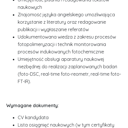
naukowych
Znajomość języka angielskiego umożliwiająca
korzystanie z literatury oraz redagowanie
publikacji i wygłaszanie referatów
Udokumentowana wiedza z zakresu procesów
fotopolimeryzacji i technik monitorowania
procesów indukowanych fotochemicznie
Umiejętność obsługi aparatury naukowej
niezbędnej do realizacji zaplanowanych badań
(foto-DSC, real-time foto-reometr, real-time foto-
FT-IR).
Wymagane dokumenty:
CV kandydata
Lista osiągnięć naukowych (w tym certyfikaty