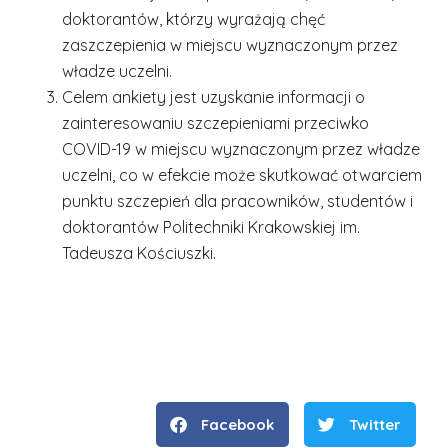
doktorantów, którzy wyrażają chęć
zaszczepienia w miejscu wyznaczonym przez
władze uczelni.
Celem ankiety jest uzyskanie informacji o
zainteresowaniu szczepieniami przeciwko
COVID-19 w miejscu wyznaczonym przez władze
uczelni, co w efekcie może skutkować otwarciem
punktu szczepień dla pracowników, studentów i
doktorantów Politechniki Krakowskiej im.
Tadeusza Kościuszki.
Facebook
Twitter