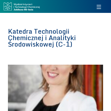
Katedra Technologii
Chemicznej i Analityki
Środowiskowej (C-1)