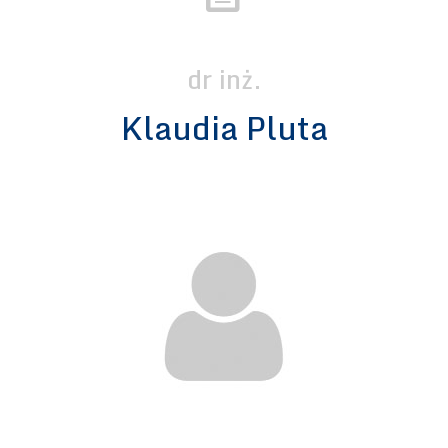
dr inż.
Klaudia Pluta