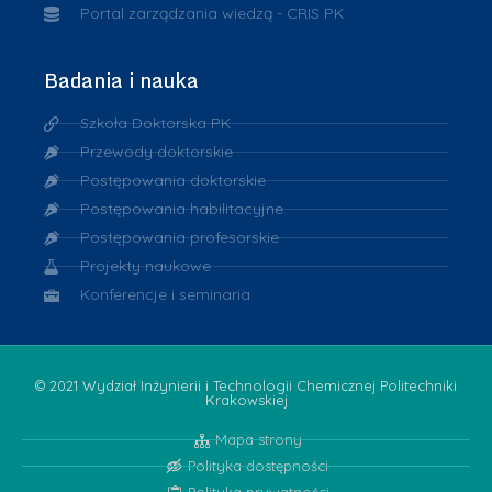
Portal zarządzania wiedzą - CRIS PK
Badania i nauka
Szkoła Doktorska PK
Przewody doktorskie
Postępowania doktorskie
Postępowania habilitacyjne
Postępowania profesorskie
Projekty naukowe
Konferencje i seminaria
© 2021 Wydział Inżynierii i Technologii Chemicznej Politechniki
Krakowskiej
Mapa strony
Polityka dostępności