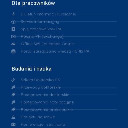
Dla pracowników
Biuletyn Informacji Publicznej
Serwis informacyjny
Spis pracowników PK
Poczta PK (exchange)
Office 365 Education Online
Portal zarządzania wiedzą - CRIS PK
Badania i nauka
Szkoła Doktorska PK
Przewody doktorskie
Postępowania doktorskie
Postępowania habilitacyjne
Postępowania profesorskie
Projekty naukowe
Konferencje i seminaria