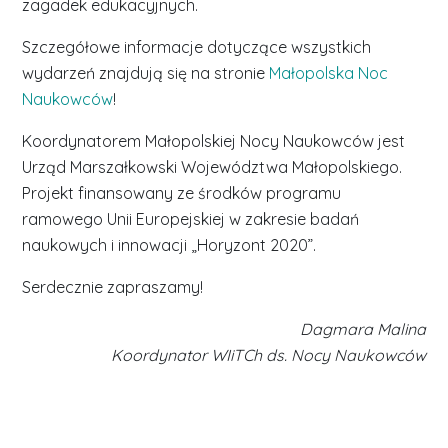
zagadek edukacyjnych.
Szczegółowe informacje dotyczące wszystkich
wydarzeń znajdują się na stronie
Małopolska Noc
Naukowców
!
Koordynatorem Małopolskiej Nocy Naukowców jest
Urząd Marszałkowski Województwa Małopolskiego.
Projekt finansowany ze środków programu
ramowego Unii Europejskiej w zakresie badań
naukowych i innowacji „Horyzont 2020”.
Serdecznie zapraszamy!
Dagmara Malina
Koordynator WIiTCh ds. Nocy Naukowców