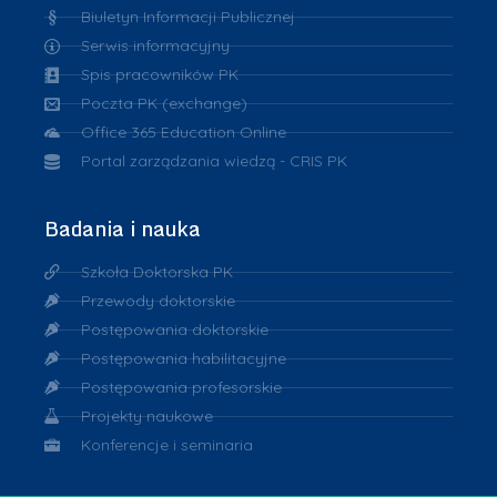
Biuletyn Informacji Publicznej
Serwis informacyjny
Spis pracowników PK
Poczta PK (exchange)
Office 365 Education Online
Portal zarządzania wiedzą - CRIS PK
Badania i nauka
Szkoła Doktorska PK
Przewody doktorskie
Postępowania doktorskie
Postępowania habilitacyjne
Postępowania profesorskie
Projekty naukowe
Konferencje i seminaria