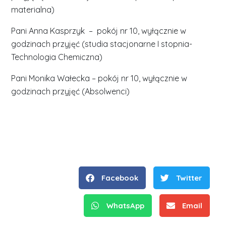
materialna)
Pani Anna Kasprzyk – pokój nr 10, wyłącznie w
godzinach przyjęć (studia stacjonarne I stopnia-
Technologia Chemiczna)
Pani Monika Wałecka – pokój nr 10, wyłącznie w
godzinach przyjęć (Absolwenci)
Facebook
Twitter
WhatsApp
Email