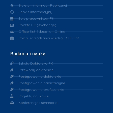
Biuletyn Informacji Publicznej
Serwis informacyjny
Spis pracowników PK
Poczta PK (exchange)
Office 365 Education Online
Portal zarządzania wiedzą - CRIS PK
Badania i nauka
Szkoła Doktorska PK
Przewody doktorskie
Postępowania doktorskie
Postępowania habilitacyjne
Postępowania profesorskie
Projekty naukowe
Konferencje i seminaria