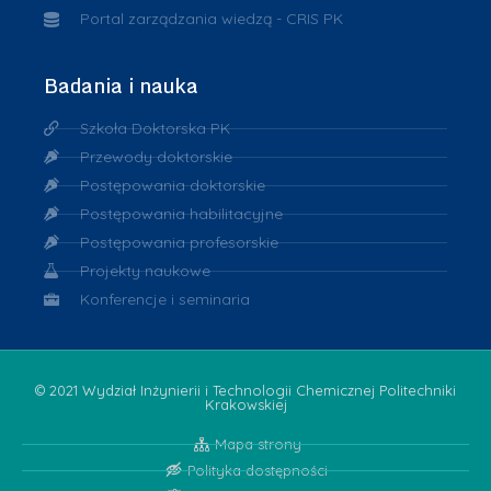
Portal zarządzania wiedzą - CRIS PK
Badania i nauka
Szkoła Doktorska PK
Przewody doktorskie
Postępowania doktorskie
Postępowania habilitacyjne
Postępowania profesorskie
Projekty naukowe
Konferencje i seminaria
© 2021 Wydział Inżynierii i Technologii Chemicznej Politechniki
Krakowskiej
Mapa strony
Polityka dostępności