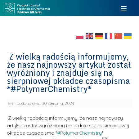
Z wielką radością informujemy,
że nasz najnowszy artykuł został
wyróżniony i znajduje się na
sierpniowej okładce czasopisma
*#PolymerChemistry*
Dodano dnia
30 sierpnia, 2024
Z wielką radością informujemy, że nasz najnowszy
artykuł został wyróżniony i znajduje się na sierpniowej
okładce czasopisma *
#PolymerChemistry
*