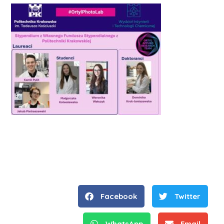
Facebook
Twitter
WhatsApp
Email