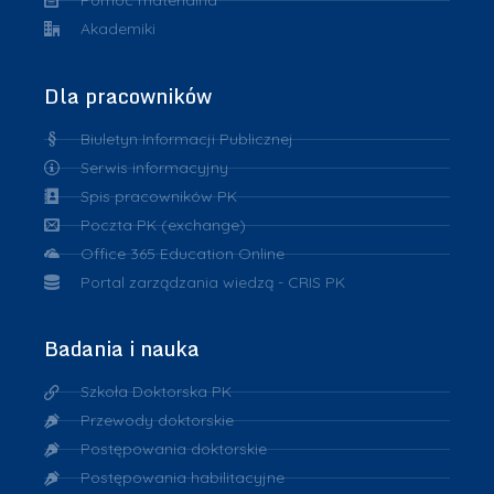
Akademiki
Dla pracowników
Biuletyn Informacji Publicznej
Serwis informacyjny
Spis pracowników PK
Poczta PK (exchange)
Office 365 Education Online
Portal zarządzania wiedzą - CRIS PK
Badania i nauka
Szkoła Doktorska PK
Przewody doktorskie
Postępowania doktorskie
Postępowania habilitacyjne