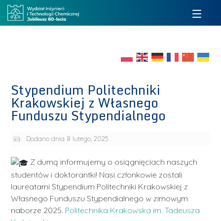
Stypendium Politechniki
Krakowskiej z Własnego
Funduszu Stypendialnego
Dodano dnia
8 lutego, 2025
Z dumą informujemy o osiągnięciach naszych
studentów i doktorantki! Nasi członkowie zostali
laureatami Stypendium Politechniki Krakowskiej z
Własnego Funduszu Stypendialnego w zimowym
naborze 2025.
Politechnika Krakowska im. Tadeusza