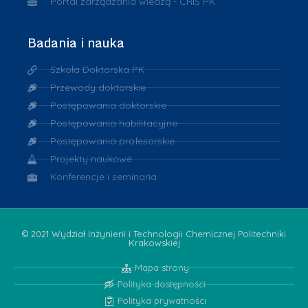
Portal zarządzania wiedzą - CRIS PK
Badania i nauka
Szkoła Doktorska PK
Przewody doktorskie
Postępowania doktorskie
Postępowania habilitacyjne
Postępowania profesorskie
Projekty naukowe
Konferencje i seminaria
© 2021 Wydział Inżynierii i Technologii Chemicznej Politechniki
Krakowskiej
Mapa strony
Polityka dostępności
Polityka prywatności