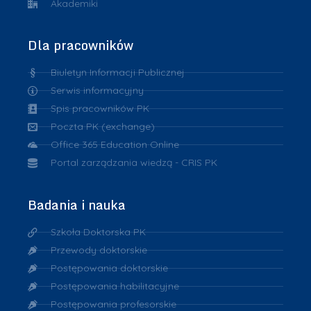
Akademiki
Dla pracowników
Biuletyn Informacji Publicznej
Serwis informacyjny
Spis pracowników PK
Poczta PK (exchange)
Office 365 Education Online
Portal zarządzania wiedzą - CRIS PK
Badania i nauka
Szkoła Doktorska PK
Przewody doktorskie
Postępowania doktorskie
Postępowania habilitacyjne
Postępowania profesorskie