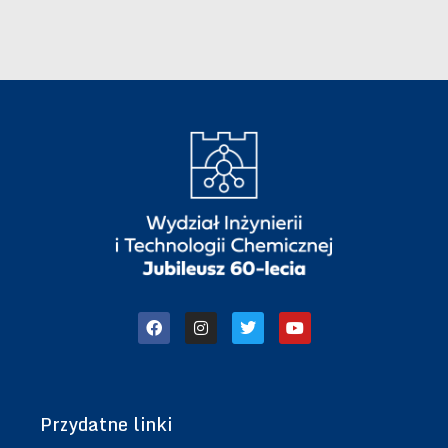
Przydatne linki