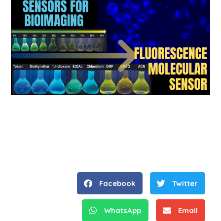
Facebook
Twitter
WhatsApp
Email