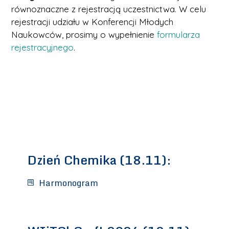
równoznaczne z rejestracją uczestnictwa. W celu
rejestracji udziału w Konferencji Młodych
Naukowców, prosimy o wypełnienie
formularza
rejestracyjnego
.
Dzień Chemika (18.11):
Harmonogram