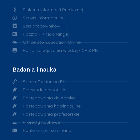
Biuletyn Informacji Publicznej
Serwis informacyjny
Spis pracowników PK
Poczta PK (exchange)
Office 365 Education Online
Portal zarządzania wiedzą - CRIS PK
Badania i nauka
Szkoła Doktorska PK
Przewody doktorskie
Postępowania doktorskie
Postępowania habilitacyjne
Postępowania profesorskie
Projekty naukowe
Konferencje i seminaria