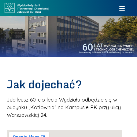
Jak dojechać?
Jubileusz 60-cio lecia Wydziału odbędzie się w
budynku „Kotłownia” na Kampusie PK przy ulicy
Warszawskiej 24.