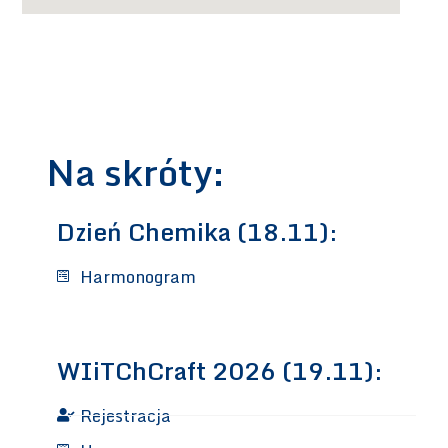
Na skróty:
Dzień Chemika (18.11):
Harmonogram
WIiTChCraft 2026 (19.11):
Rejestracja